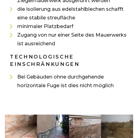
Ziegelmauerwerk ausgeführt werden
die isolierung aus edelstahlblechen schafft
eine stabile streufläche
minimaler Platzbedarf
Zugang von nur einer Seite des Mauerwerks
ist ausreichend
TECHNOLOGISCHE
EINSCHRÄNKUNGEN
Bei Gebäuden ohne durchgehende
horizontale Fuge ist dies nicht möglich