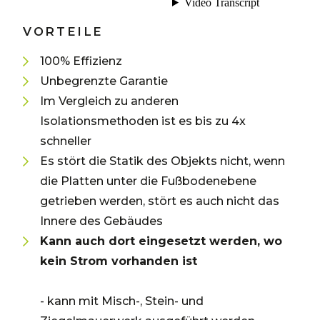
VORTEILE
100% Effizienz
Unbegrenzte Garantie
Im Vergleich zu anderen
Isolationsmethoden ist es bis zu 4x
schneller
Es stört die Statik des Objekts nicht, wenn
die Platten unter die Fußbodenebene
getrieben werden, stört es auch nicht das
Innere des Gebäudes
Kann auch dort eingesetzt werden, wo
kein Strom vorhanden ist
- kann mit Misch-, Stein- und