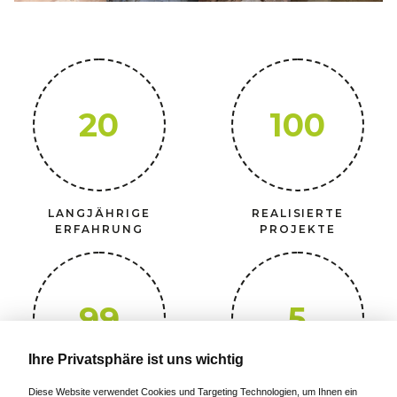
20
100
LANGJÄHRIGE
REALISIERTE
ERFAHRUNG
PROJEKTE
99
5
Ihre Privatsphäre ist uns wichtig
Diese Website verwendet Cookies und Targeting Technologien, um Ihnen ein