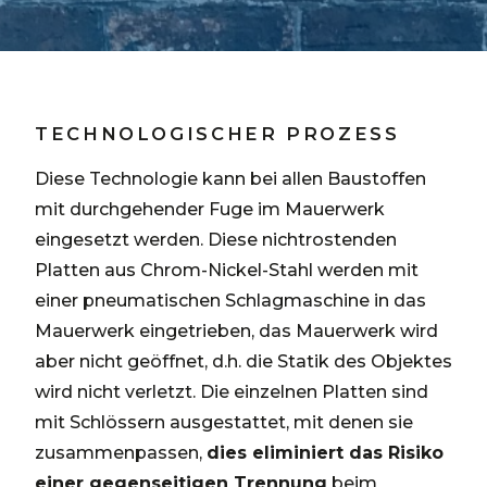
TECHNOLOGISCHER PROZESS
Diese Technologie kann bei allen Baustoffen
mit durchgehender Fuge im Mauerwerk
eingesetzt werden. Diese nichtrostenden
Platten aus Chrom-Nickel-Stahl werden mit
einer pneumatischen Schlagmaschine in das
Mauerwerk eingetrieben, das Mauerwerk wird
aber nicht geöffnet, d.h. die Statik des Objektes
wird nicht verletzt. Die einzelnen Platten sind
mit Schlössern ausgestattet, mit denen sie
zusammenpassen,
dies eliminiert das Risiko
einer gegenseitigen Trennung
beim