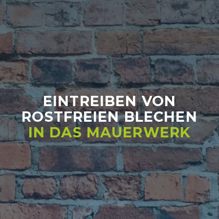
EINTREIBEN VON
ROSTFREIEN BLECHEN
IN DAS MAUERWERK